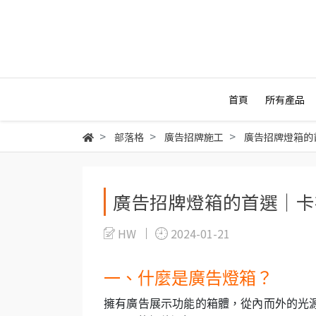
首頁
所有產品
部落格
廣告招牌施工
廣告招牌燈箱的
廣告招牌燈箱的首選｜卡
HW
2024-01-21
一、什麼是廣告燈箱？
擁有廣告展示功能的箱體，從內而外的光