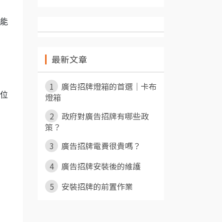
能
最新文章
1
廣告招牌燈箱的首選｜卡布
位
燈箱
2
政府對廣告招牌有哪些政
策？
3
廣告招牌電費很貴嗎？
4
廣告招牌安裝後的維護
5
安裝招牌的前置作業