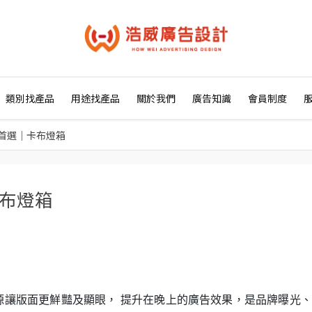
類別找產品
用途找產品
關於我們
廣告知識
會員制度
首選｜卡布燈箱
布燈箱
源讓版面更鮮豔及顯眼， 提升在晚上的廣告效果，是品牌曝光